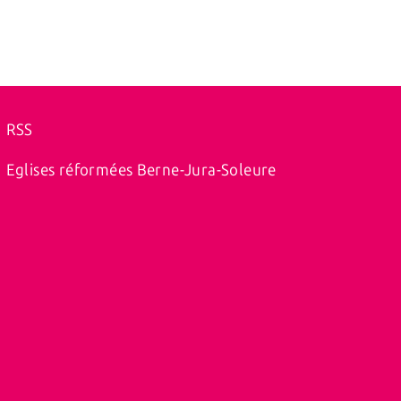
RSS
Eglises réformées Berne-Jura-Soleure