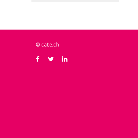
© cate.ch