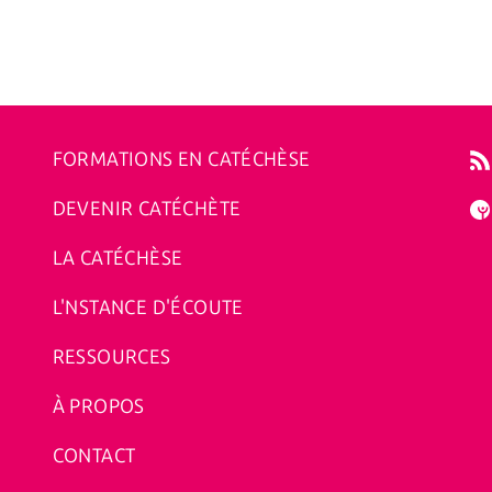
FORMATIONS EN CATÉCHÈSE
DEVENIR CATÉCHÈTE
LA CATÉCHÈSE
L'NSTANCE D'ÉCOUTE
RESSOURCES
À PROPOS
CONTACT